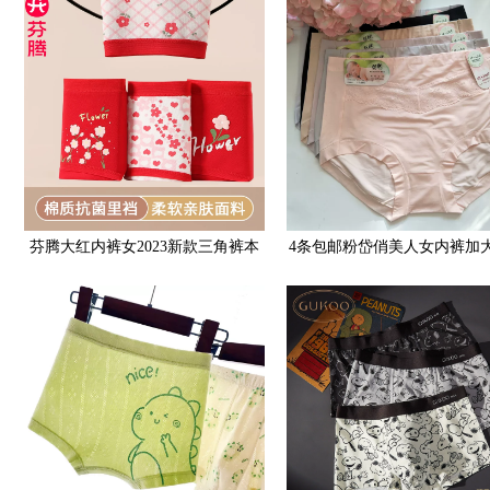
芬腾大红内裤女2023新款三角裤本
4条包邮粉岱俏美人女内裤加
命年纯棉抗菌裆新婚喜庆女士裤头
腰婴肤裸感木代尔胖mm裤头3
波兰 刘先生 181****8665 留言申请样品
广东 黄女士 137****99
浙江 董女士 138****9855 留言申请样品
陕西 张女士 186****53
湖南 黄女士 135****1812 留言申请样品
湖北 周女士 138****67