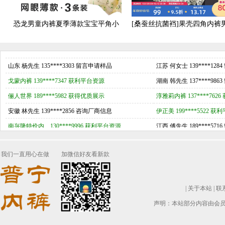
盛昌隆特价内... 189****7967 获得优质展示
上海 彭女士 137****51
恐龙男童内裤夏季薄款宝宝平角小
[桑蚕丝抗菌裆]果壳四角内裤
丽知怡 132****2121 获得精准推送
巧伊人 138****2973 
童短裤莫代尔棉儿童不夹屁屁网眼
比亲肤舒适3条装男士平角
四川 丁女士 138****1994 咨询厂商信息
淘气色彩 136****8534
山东 杨先生 135****3303 留言申请样品
江苏 何女士 139****12
戈蒙内裤 139****7347 获利平台资源
湖南 韩先生 137****98
俪人世界 189****5982 获得优质展示
淳雅莉内裤 137****762
安徽 林先生 139****2856 咨询厂商信息
伊正美 199****5522 
南兴隆特价内... 130****9996 获利平台资源
江西 傅先生 189****57
广生特价内裤 131****6133 获利平台资源
伟景内裤 156****6080
天依丽 135****9558 获利平台资源
江苏 张女士 138****67
我们一直用心在做
加微信好友看新款
福建 张女士 138****1786 咨询厂商信息
诺雅迪 135****8259 
美而倩 133****9392 获得精准推送
明进特价内裤 159****3
|
关于本站
|
联
普宁最高点织... 134****8549 获利平台资源
俏蜜织 134****8549 
声明：本站部分内容由会
河南 张女士 133****1494 咨询厂商信息
河北 周先生 136****30
彩姿馨 153****2308 获利平台资源
江苏 黄先生 135****45