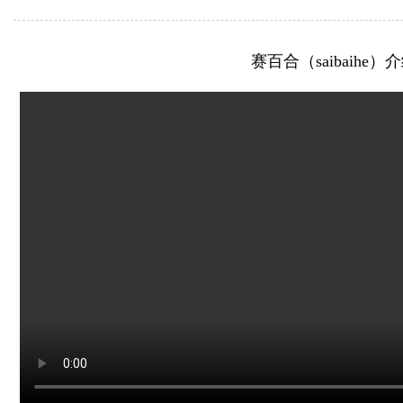
赛百合（saibaihe）