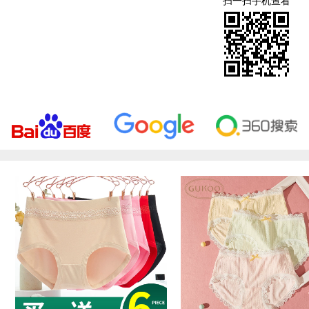
扫一扫手机查看