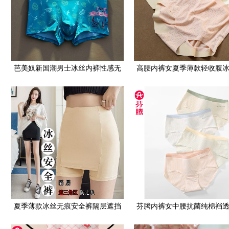
芭美奴新国潮男士冰丝内裤性感无
高腰内裤女夏季薄款轻收腹
痕薄款男平角裤单条盒装清爽印花
痕纯棉裆透气新款时尚女士
夏季薄款冰丝无痕安全裤隔层遮挡
芬腾内裤女中腰抗菌纯棉裆
三角区防走光高腰女速干平角内裤
适三角裤少女性感甜美大码