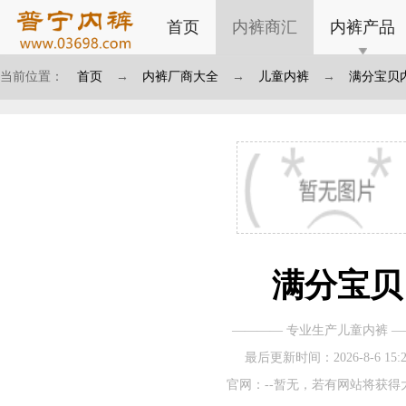
首页
内裤商汇
内裤产品
当前位置：
首页
→
内裤厂商大全
→
儿童内裤
→
满分宝贝
满分宝贝
———— 专业生产儿童内裤 
最后更新时间：2026-8-6 15:2
官网：--暂无，若有网站将获得大