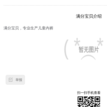
满分宝贝介绍
满分宝贝，专业生产儿童内裤
举报
扫一扫手机查看