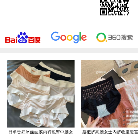
日单贵妇冰丝面膜内裤包臀中腰女
瘦椒裤高腰女士内裤收腹暖