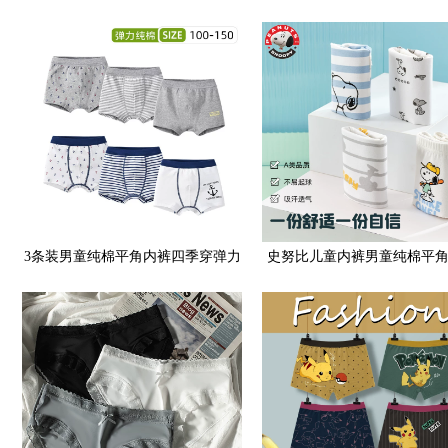
棉裆学生少女鸿运女士三角裤属兔
薄性感纯色低腰提臀时尚运
3条装男童纯棉平角内裤四季穿弹力
史努比儿童内裤男童纯棉平
儿童中大童短裤四角内裤100-150
男宝宝小男孩中大童夏季短裤1