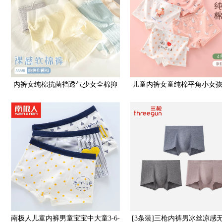
内裤女纯棉抗菌裆透气少女全棉抑
儿童内裤女童纯棉平角小女
菌学生中腰日系无痕女士三角裤头
全棉2短裤3中大童5女宝宝6
南极人儿童内裤男童宝宝中大童3-6-
[3条装]三枪内裤男冰丝凉感