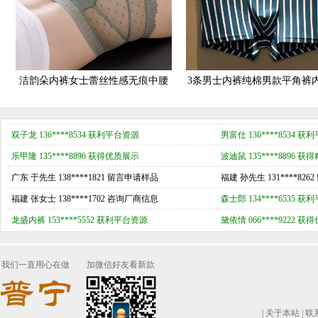
四川 赵先生 189****1546 留言申请样品
舒心雅琦 139****6799
湖北 赵先生 133****5355 留言申请样品
福建 王女士 138****61
河南 黄先生 135****4658 留言咨询产品
同样美库存特... 134****
中山特价男内... 189****7967 获利平台资源
山东 何先生 139****14
洁韵朵内裤女士蕾丝性感无痕中腰
3条男士内裤纯棉男款平角裤
源凯发制衣 138****2973 获利平台资源
河南 周先生 137****95
包臀纯欲夏季透气冰丝女生短裤薄
生潮流透气条纹四角裤短裤
双子龙 136****8534 获利平台资源
男富仕 136****8534 
乐甲隆 135****8896 获得优质展示
波迪鼠 135****8896 
广东 于先生 138****1821 留言申请样品
福建 孙先生 131****82
福建 张女士 138****1702 咨询厂商信息
森士郎 134****6535 
龙盛内裤 153****5552 获利平台资源
黛依情 066****9222 
广东 林先生 133****4321 留言咨询产品
浙江 杨先生 136****53
一线特价内裤 180****2399 获得优质展示
切霸 135****9558 获得
河北 刘先生 135****7198 留言申请样品
湖南 谢女士 135****36
我们一直用心在做
加微信好友看新款
星念梦 135****8259 获利平台资源
娇丽馨 181****1448 
河北 吴先生 136****7427 留言申请样品
美若欣 135****6089 
|
关于本站
|
联