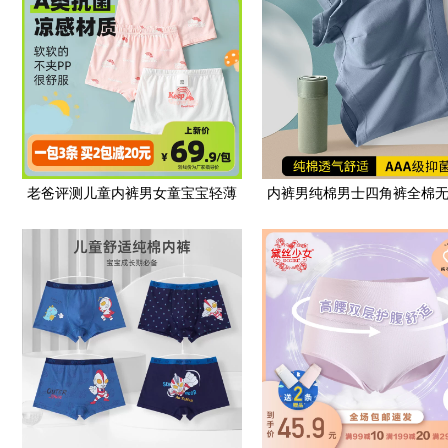
老爸评测儿童内裤男女童宝宝轻薄
内裤男纯棉男士四角裤全棉
凉感透气夏季抗菌莫代尔棉工厂发
菌裆大码秋冬新款式男生四