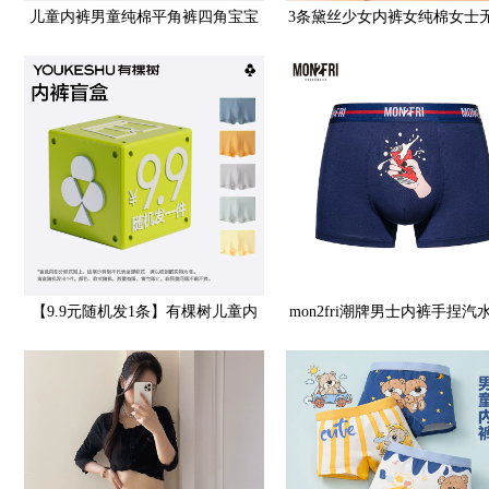
儿童内裤男童纯棉平角裤四角宝宝
3条黛丝少女内裤女纯棉女士
全棉3-12岁男孩短裤小孩100%全棉
腰收腹提臀透气舒适三角底
【9.9元随机发1条】有棵树儿童内
mon2fri潮牌男士内裤手捏汽
裤男童女童四角裤婴儿袜子盲盒
案卡通恶搞搞怪个性创意四