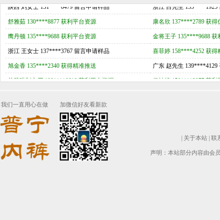
舒雅茹 130****8877 获利平台资源
康名欣 137****2789 
鹰丹顿 135****9688 获利平台资源
金将王子 135****9688
浙江 王女士 137****3767 留言申请样品
喜菲婷 158****4252 
旭金香 135****2340 获得精准推送
广东 赵先生 139****41
艾雅琳制衣厂 180****6619 获利平台资源
伊纳婷 150****2977 
湖北 王女士 189****2074 咨询厂商信息
湖南 徐先生 139****10
福建 徐女士 135****1268 留言申请样品
环球库存特价... 156****
我们一直用心在做
加微信好友看新款
丽知怡 132****2121 获得优质展示
巧伊人 138****2973 
海诚库存 151****5784 获得精准推送
河北 张先生 139****24
|
关于本站
|
联
湖北 郭女士 155****2254 留言申请样品
晗昱 135****8896 获利
声明：本站部分内容由会
陕西 孙先生 137****3564 留言咨询产品
山东 马女士 139****48
四川 李女士 139****4754 留言申请样品
淳雅莉内裤 137****762
湖南 孔女士 135****2198 留言申请样品
伊正美 199****5522 
南兴隆特价内... 130****9996 获得精准推送
湖南 何先生 136****97
广生特价内裤 131****6133 获利平台资源
伟景内裤 156****6080