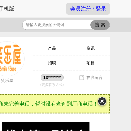
手机版
会员注册 / 登录
产品
资讯
招聘
项目
13*********
在线留言
笑乐屋
↑更多联系方式↑
商未完善电话，暂时没有查询到厂商电话！