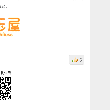
选购。
6
手机查看