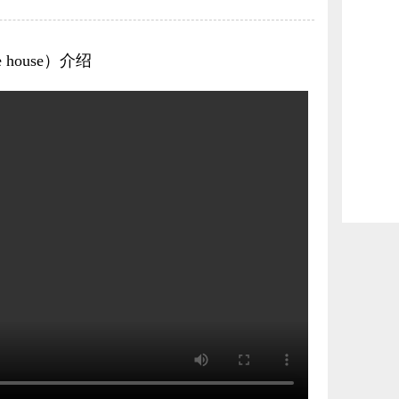
 house）介绍