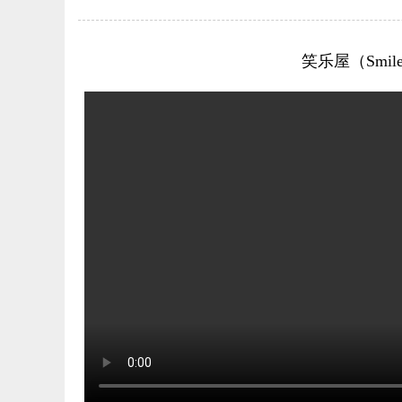
笑乐屋（Smile