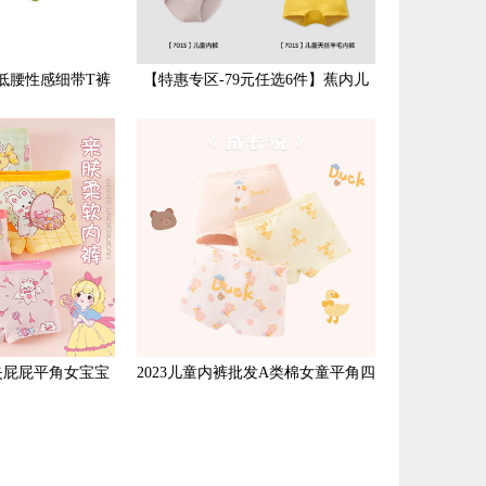
低腰性感细带T裤
【特惠专区-79元任选6件】蕉内儿
身U凸囊袋丁字裤
童内裤男女童抑菌宝宝三角平角裤
夹屁屁平角女宝宝
2023儿童内裤批发A类棉女童平角四
四角100%三角裤
角内裤卡通可爱少女短裤中大童
138****1430 留言申请样品
广东 王女士 135****8025 留言咨询产品
***1717 获得优质展示
河北 王女士 136****4201 留言咨询产品