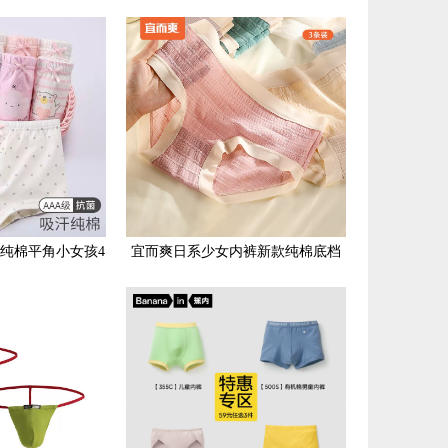
角裤P537926
平角裤阿罗裤MW962/3/4
纯棉平角小女孩4
宜而爽日系少女内裤新款纯棉底档
短裤3宝宝12岁
抗菌高弹透气中腰性感女士三角裤