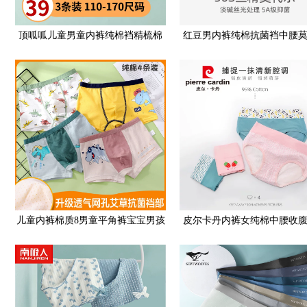
顶呱呱儿童男童内裤纯棉裆精梳棉
红豆男内裤纯棉抗菌裆中腰
男孩短裤平角裤学生A类
2023新款男生四角裤运动平
儿童内裤棉质8男童平角裤宝宝男孩
皮尔卡丹内裤女纯棉中腰收
小童中大童四角裤6男宝短裤15岁
子全棉底裆包臀大码舒适女