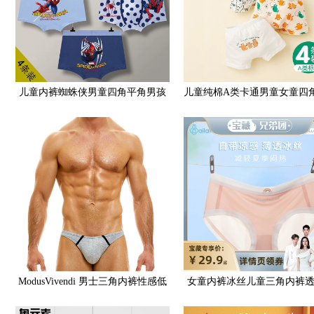
儿童内裤蜘蛛侠男童四角平角男孩
儿童纯棉A类卡通男童女童四
卡通小中大童短裤15岁夏
不夹屁屁宝宝春夏短裤内裤
ModusVivendi 男士三角内裤性感低
女童内裤冰丝儿童三角内裤
腰棉贴身透气高叉运动健身02111
痕底裤中小童不夹PP短裤夏