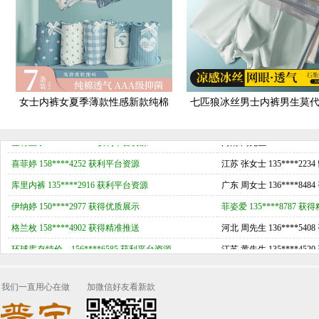
福建 王先生 139****7092 留言申请样品
浙江 刘女士 133****83
湖南 阎女士 136****8282 留言咨询产品
四川 周先生 139****37
浙江 张先生 137****7128 咨询厂商信息
朝鲜 宋女士 137****74
猛帅 136****9889 获得优质展示
安徽 刘女士 135****77
浙江 谢先生 139****6330 留言申请样品
众挺 198****7506 获利
女士内裤女夏季薄款性感新款纯棉
七匹狼冰丝男士内裤男生莫
金将王子 135****9688 获利平台资源
河南 周先生 198****31
100%全棉裆抗菌日系少女中腰短裤
痕平角夏季薄款纯棉裆四角
喜菲婷 158****4252 获利平台资源
江苏 张女士 135****22
库里内裤 135****2916 获利平台资源
广东 周女士 136****84
伊纳婷 150****2977 获得优质展示
菲姿爱 135****8787 
格兰枚 158****4902 获得精准推送
河北 周先生 136****54
环球库存特价... 156****6585 获利平台资源
江苏 黄先生 135****45
巧伊人 138****2973 获利平台资源
源凯发制衣 138****297
淘气色彩 136****8534 获利平台资源
山东 梁女士 137****40
我们一直用心在做
加微信好友看新款
晗昱 135****8896 获得优质展示
北京 李女士 138****25
福建 张先生 137****9686 咨询厂商信息
重庆 郑女士 137****99