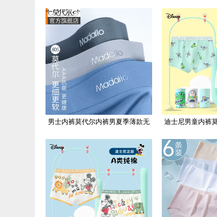
小孩四角短裤夏天儿童平角莫代尔
底可爱女生内裤
男士内裤莫代尔内裤男夏季薄款无
迪士尼男童内裤
痕透气抗菌平角四角男生短裤头ME
角底裤男孩冰丝