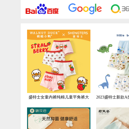
盛特士女童内裤纯棉儿童平角裤大
2023盛特士新款
小童四角裤不夹pp女宝宝四角裤
裤男童内裤平