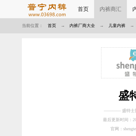
首页
内裤商汇
当前位置：
首页
→
内裤厂商大全
→
儿童内裤
→
盛
———— 盛特士
最后更新时间：2026-
官网：
shengte