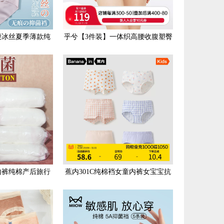
腰冰丝夏季薄款纯
乎兮【3件装】一体织高腰收腹塑臀
腹少女生三角短裤
性感修身透气凉爽内裤女夏季薄
内裤纯棉产后旅行
蕉内301C纯棉裆女童内裤女宝宝抗
 月子三角短裤头
菌短裤儿童印花四角裤大童三角裤