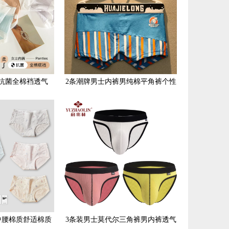
抗菌全棉裆透气
2条潮牌男士内裤男纯棉平角裤个性
款中高腰女生三角短裤
潮流条纹拼色U凸透气四角短裤头
头
中腰棉质舒适棉质
3条装男士莫代尔三角裤男内裤透气