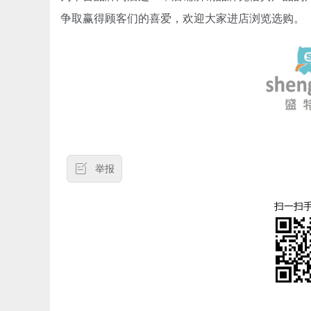
争取赢得顾客们的喜爱，欢迎大家进店浏览选购。
举报
扫一扫