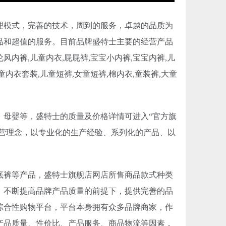
理模式，完善的技术，周到的服务，卓越的品质为
品和超值的服务。目前品牌盛特士主要的经营产品
风内裤,儿童内衣,屁屁裤,宝宝小内裤,宝宝内裤,儿
童内衣套装,儿童短裤,女童短裤,棉内衣,童装裤,大童
：母婴等，盛特士的质量及价格详情可进入“官方旗
经营理念，以专业化的生产经验、系列化的产品、以
底裤等产品，盛特士旗舰店网店所售商品款式种类
，不断提高品牌产品质量的前提下，提供完善的品
综合性购物平台，平台本身拥有众多品牌商家，作
产品质量、性价比、产品服务、商品物流等因素，