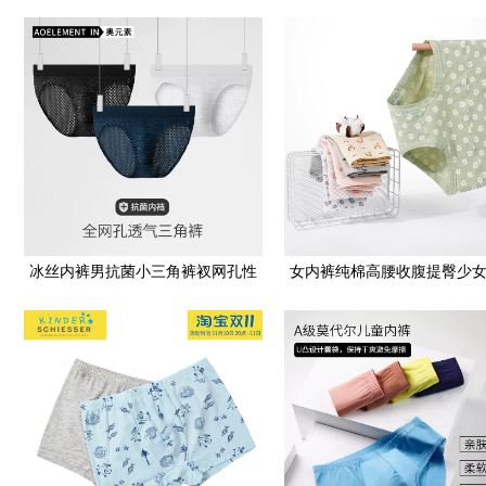
全棉底裆舒适包臀透气三角裤头
纤维光面无痕植物抗菌男平
冰丝内裤男抗菌小三角裤衩网孔性
女内裤纯棉高腰收腹提臀少
感青年底裤夏季薄款透气潮流短裤
码印花透气抗菌全棉三角短