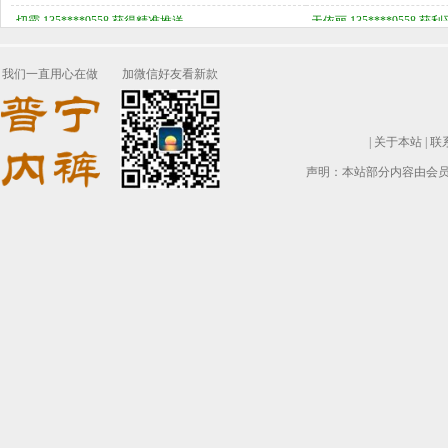
湖南 马女士 135****8557 咨询厂商信息
湖南 朱先生 139****73
河南 宋先生 139****7404 留言申请样品
美而倩 133****9392 
我们一直用心在做
加微信好友看新款
山东 何先生 135****9518 咨询厂商信息
河北 陈先生 132****57
湖北 赵女士 134****1829 留言申请样品
健岱尔 135****7666 
菲妮慕舒 153****2308 获得精准推送
彩姿馨 153****2308 
|
关于本站
|
联
广西 韩先生 136****6837 咨询厂商信息
集贤内裤 137****4388
声明：本站部分内容由会
河北 吴女士 182****3927 留言申请样品
湖南 谢先生 138****67
贵州 谢先生 139****2041 留言申请样品
利丽娇内裤 189****468
浙江 林先生 135****6655 留言咨询产品
日本 邓女士 135****97
亿鸣爽内裤 180****1510 获得精准推送
金兴内裤 153****5188
广东芭美奴制... 152****1226 获利平台资源
普宁市安达制... 136****
河北 冯先生 188****1475 留言申请样品
迪尊 135****1497 获得
湖北 董先生 133****5283 留言申请样品
福建 赵先生 138****84
富德泰 131****3557 获得优质展示
鹰庄 131****3557 获得
上海 何先生 137****1293 咨询厂商信息
安徽 罗先生 137****11