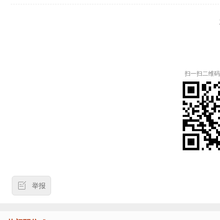
扫一扫二维码
举报