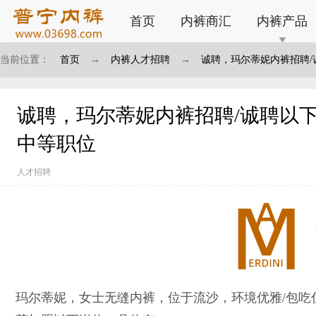
首页
内裤商汇
内裤产品
当前位置：
首页
→
内裤人才招聘
→
诚聘，玛尔蒂妮内裤招聘/
诚聘，玛尔蒂妮内裤招聘/诚聘以下
中等职位
人才招聘
玛尔蒂妮，女士无缝内裤，位于流沙，环境优雅/包吃