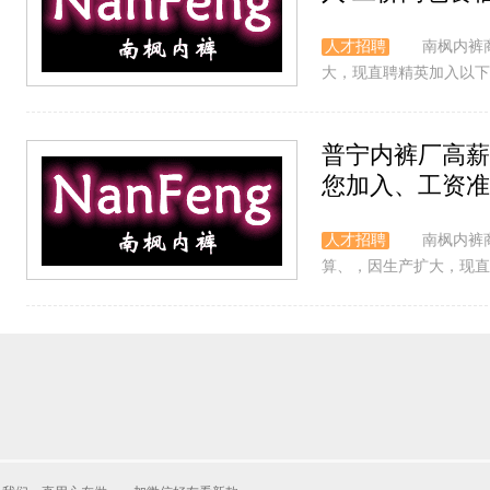
人才招聘
南枫内裤
大，现直聘精英加入以下工
普宁内裤厂高薪
您加入、工资准
人才招聘
南枫内裤
算、，因生产扩大，现直