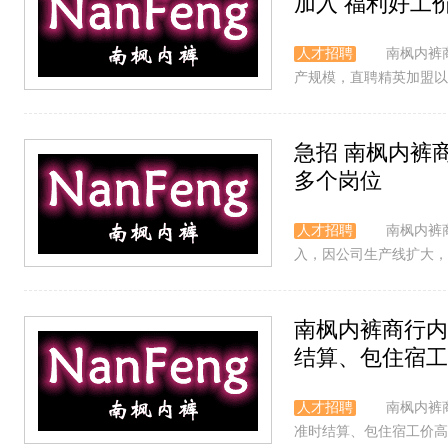
加入 福利好工
人才招聘
南枫内裤
产规模，直聘精英加盟以下
急招 南枫内裤
多个岗位
人才招聘
南枫内裤
入，因公司生产线扩大，现
南枫内裤商行内
结算、包住宿工
人才招聘
南枫内裤
准时结算、包住宿工价高