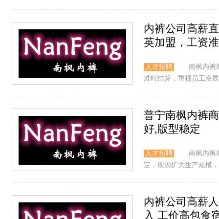
内裤公司高薪直
英加盟，工资准
人才招聘
南枫内裤
准时结算，重视员工发展
普宁南枫内裤商
好,版型稳定
人才招聘
南枫内裤
定，现因扩大生产规模，现
内裤公司高薪人
入 工价高包食