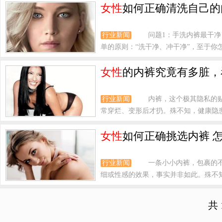
女性
如何正确清洗自己的
行业新闻
问题1：手洗内裤最干净
单的原则：“洗干净、冲干净”，至于你怎
女性
的内裤究竟有多脏，
行业新闻
内裤，这个极其隐私的
常穿烂、变形后才扔。殊不知，健康隐患就
女性
如何正确挑选内裤 
行业新闻
一条小小内裤，包裹的
细或性感的效果，事实并非如此。殊不知
共 