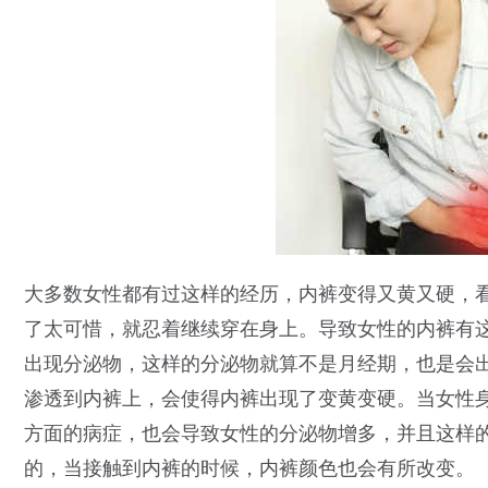
大多数女性都有过这样的经历，内裤变得又黄又硬，
了太可惜，就忍着继续穿在身上。导致女性的内裤有
出现分泌物，这样的分泌物就算不是月经期，也是会
渗透到内裤上，会使得内裤出现了变黄变硬。当女性
方面的病症，也会导致女性的分泌物增多，并且这样
的，当接触到内裤的时候，内裤颜色也会有所改变。