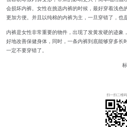
会损坏内裤。女性在挑选内裤的时候，最好穿着浅色
更加方便。并且以纯棉的内裤为主，一旦穿错了，也
内裤是女性非常重要的物件，出现了发黄发硬的迹象
好地改善保健身体，同时，一条内裤到底能够穿多长
一定不要穿错了。
标
扫一扫二维码