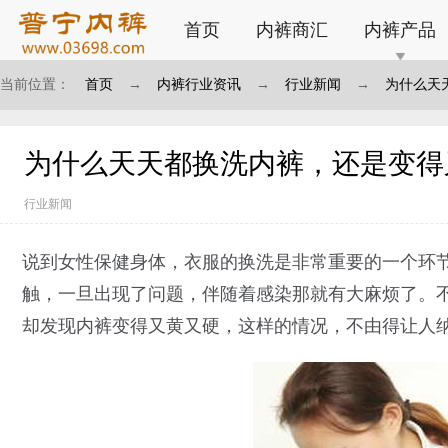
首页
内裤商汇
内裤产品
当前位置：
首页
→
内裤行业资讯
→
行业新闻
→
为什么天
为什么天天都换洗内裤，还是变得
行业新闻
说到女性保健身体，衣服的换洗是非常重要的一个环
触，一旦出现了问题，伴随着感染那就有大麻烦了。
却发现内裤变得又黄又硬，这样的情况，不由得让人