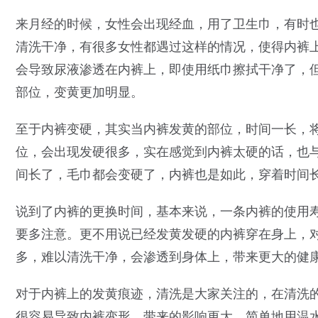
来月经的时候，女性会出现经血，用了卫生巾，有时
清洗干净，有很多女性都遇过这样的情况，使得内裤
会导致尿液渗透在内裤上，即使用纸巾擦拭干净了，
部位，变黄更加明显。
至于内裤变硬，其实当内裤发黄的部位，时间一长，
位，会出现发硬很多，实在感觉到内裤太硬的话，也
间长了，毛巾都会变硬了，内裤也是如此，穿着时间
说到了内裤的更换时间，基本来说，一条内裤的使用
要多注意。更不用说已经发黄发硬的内裤穿在身上，
多，难以清洗干净，会渗透到身体上，带来更大的健
对于内裤上的发黄痕迹，清洗是大家关注的，在清洗
很容易导致内裤变形，带来的影响更大，简单地用温