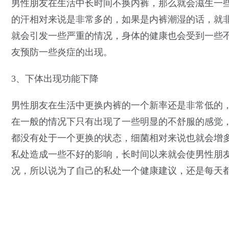
男性朋友在生活中长时间不换内裤，那么就会滋生一
的汗相对来说是非常多的，如果是内裤潮湿的话，就
就会引发一些严重的情况，身体的健康也会受到一些
友预防一些炎症的出现。
3、下体出现功能下降
男性朋友在生活中更换内裤的一个新率还是非常低的
在一般的情况下只有出现了一些明显的不舒服的感觉
都没有处于一个更换的状态，细菌相对来说也就会增
私处造成一些不好的影响，长时间以来就会使男性朋
况，所以说为了自己的私处一个健康建议，还是每天