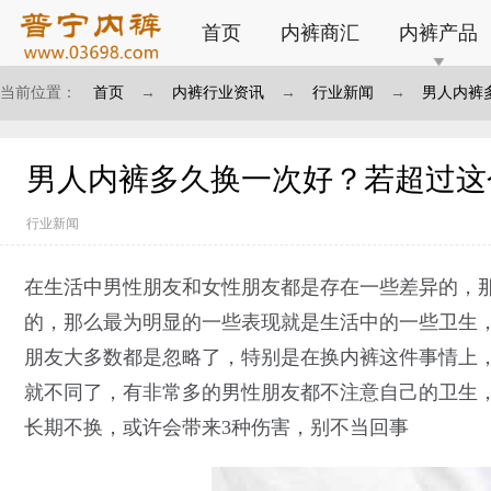
首页
内裤商汇
内裤产品
当前位置：
首页
→
内裤行业资讯
→
行业新闻
→
男人内裤
男人内裤多久换一次好？若超过这
行业新闻
在生活中男性朋友和女性朋友都是存在一些差异的，
的，那么最为明显的一些表现就是生活中的一些卫生
朋友大多数都是忽略了，特别是在换内裤这件事情上
就不同了，有非常多的男性朋友都不注意自己的卫生
长期不换，或许会带来3种伤害，别不当回事