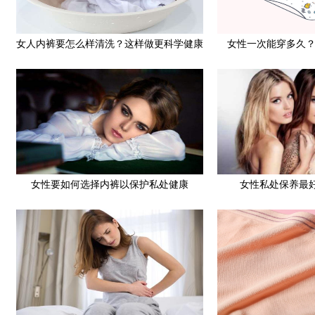
女人内裤要怎么样清洗？这样做更科学健康
女性一次能穿多久
女性要如何选择内裤以保护私处健康
女性私处保养最