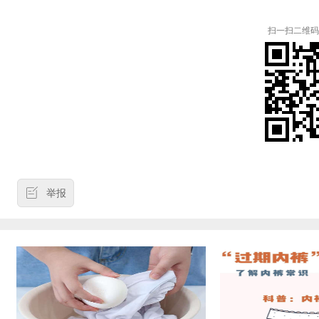
扫一扫二维码
举报