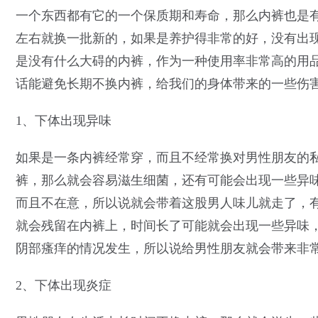
一个东西都有它的一个保质期和寿命，那么内裤也是
左右就换一批新的，如果是养护得非常的好，没有出
是没有什么大碍的内裤，作为一种使用率非常高的用
话能避免长期不换内裤，给我们的身体带来的一些伤
1、下体出现异味
如果是一条内裤经常穿，而且不经常换对男性朋友的
裤，那么就会容易滋生细菌，还有可能会出现一些异
而且不在意，所以说就会带着这股男人味儿就走了，
就会残留在内裤上，时间长了可能就会出现一些异味
阴部瘙痒的情况发生，所以说给男性朋友就会带来非
2、下体出现炎症