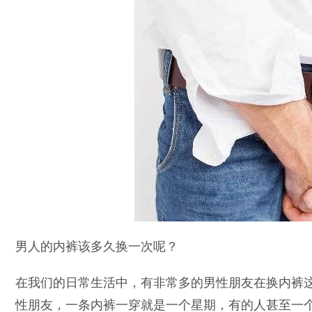
男人的内裤该多久换一次呢？
在我们的日常生活中，有非常多的男性朋友在换内裤
性朋友，一条内裤一穿就是一个星期，有的人甚至一