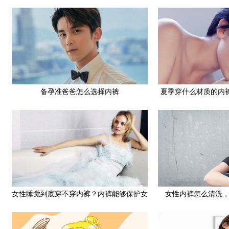
备孕准爸爸怎么选择内裤
夏季穿什么材质的内
裤精致
女性睡觉到底穿不穿内裤？内裤能够保护女
女性内裤怎么清洗
性的私处