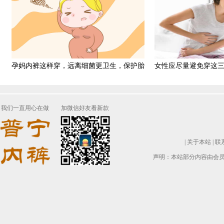
孕妈内裤这样穿，远离细菌更卫生，保护胎
女性应尽量避免穿这
儿安全
内
我们一直用心在做
加微信好友看新款
|
关于本站
|
联
声明：本站部分内容由会