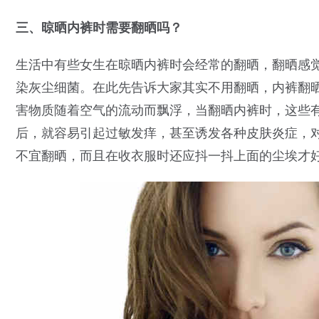
三、晾晒内裤时需要翻晒吗？
生活中有些女生在晾晒内裤时会经常的翻晒，翻晒感
染灰尘细菌。在此先告诉大家其实不用翻晒，内裤翻
害物质随着空气的流动而飘浮，当翻晒内裤时，这些
后，就容易引起过敏发痒，甚至诱发各种皮肤炎症，
不宜翻晒，而且在收衣服时还应抖一抖上面的尘埃才