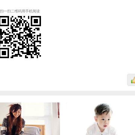
扫一扫二维码用手机阅读