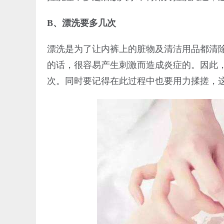
B、漂洗要多几次
漂洗是为了让内裤上的脏物及清洁用品都清
的话，很容易产生刺激而造成炎症的。因此
次。同时要记得在此过程中也要用力揉搓，