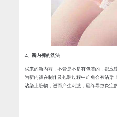
2、新内裤的洗法
买来的新内裤，不管是不是有包装的，都应
为新内裤在制作及包装过程中难免会有沾染
沾染上脏物，进而产生刺激，最终导致炎症