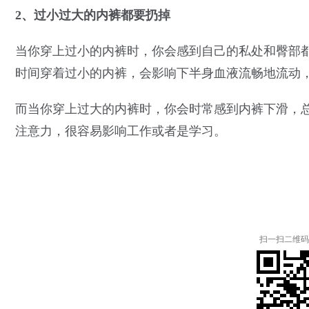
2、过小过大的内裤都要扔掉
当你穿上过小的内裤时，你会感到自己的私处和臀部
时间穿着过小的内裤，会影响下半身血液流畅地流动
而当你穿上过大的内裤时，你会时常感到内裤下滑，
注意力，很容易影响工作或者是学习。
扫一扫二维码