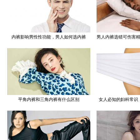
内裤影响男性性功能，男人如何选内裤
男人内裤选错可伤害
平角内裤和三角内裤有什么区别
女人必知的妇科常识