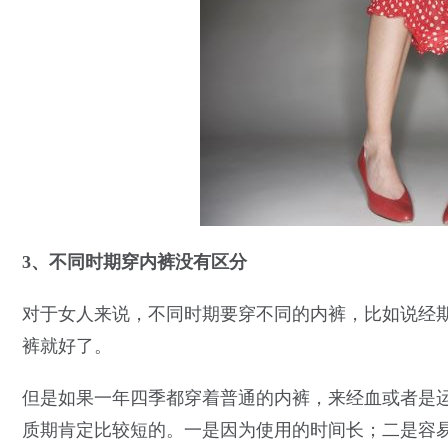
3、不同时期穿内裤没有区分
对于女人来说，不同时期要穿不同的内裤，比如说经
裤就好了。
但是如果一年四季都穿着普通的内裤，来经血或者是
质期肯定比较短的。一是因为使用的时间长；二是容