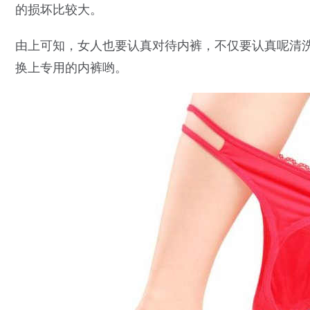
的损坏比较大。
由上可知，女人也要认真对待内裤，不仅要认真呢清
换上专用的内裤哟。