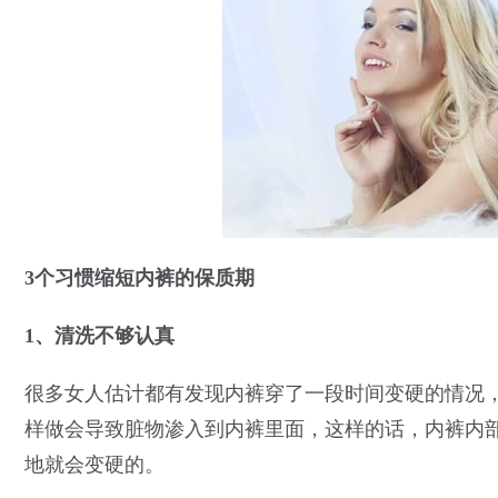
3个习惯缩短内裤的保质期
1、清洗不够认真
很多女人估计都有发现内裤穿了一段时间变硬的情况
样做会导致脏物渗入到内裤里面，这样的话，内裤内
地就会变硬的。