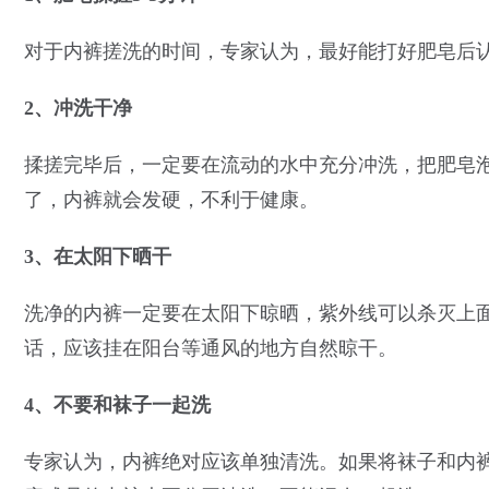
对于内裤搓洗的时间，专家认为，最好能打好肥皂后认
2、冲洗干净
揉搓完毕后，一定要在流动的水中充分冲洗，把肥皂
了，内裤就会发硬，不利于健康。
3、在太阳下晒干
洗净的内裤一定要在太阳下晾晒，紫外线可以杀灭上
话，应该挂在阳台等通风的地方自然晾干。
4、不要和袜子一起洗
专家认为，内裤绝对应该单独清洗。如果将袜子和内