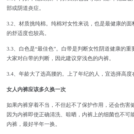
部或阴道炎症。
3.2、材质挑纯棉。纯棉对女性来说，也是最健康的
的舒适度也较高。
3.3、白色是“最佳色”。白带是判断女性阴道健康的
大家对白带的判断，因此建议穿浅色的内裤。
3.4、年龄大了选高腰的。上了年纪的人，宜选择高
女人内裤应该多久换一次
如果内裤穿着不当，不但起不了保护作用，还会伤害
因为内裤即使正确清洗、晾晒，内裤上的细菌也不可
内裤，最好半年一换。