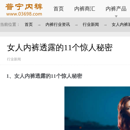
首页
内裤商汇
内裤产品
当前位置：
首页
→
内裤行业资讯
→
行业新闻
→
女人内裤
女人内裤透露的11个惊人秘密
行业新闻
1、女人内裤透露的11个惊人秘密