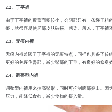
2.2、丁字裤
由于丁字裤的覆盖面积较小，会阴部只有一条绳子粗
擦，就很容易使局部皮肤破损、感染。所以，丁字裤
2.3、无痕内裤
无痕内裤兼顾了丁字裤的无痕特点，同样也具备了传
更好的包裹住臀部，减少臀部的下垂，有良好的修身
2.4、调整型内裤
调整型内裤用来抬高臀形，同时可抑制腹部突出。因
压力，能降低食欲，减少食物的摄入量。