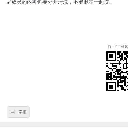
庭成员的内裤也要分开清洗，不能混在一起洗。
扫一扫二维码
举报