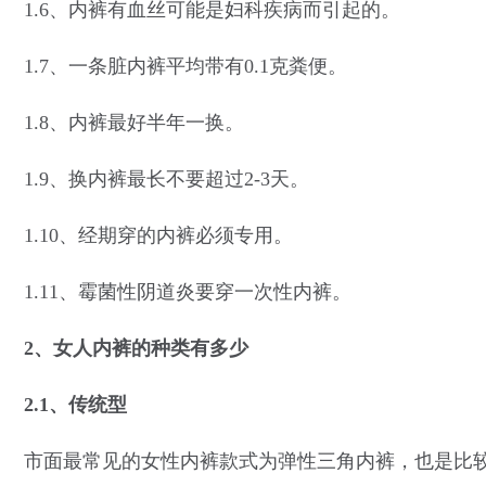
1.6、内裤有血丝可能是妇科疾病而引起的。
1.7、一条脏内裤平均带有0.1克粪便。
1.8、内裤最好半年一换。
1.9、换内裤最长不要超过2-3天。
1.10、经期穿的内裤必须专用。
1.11、霉菌性阴道炎要穿一次性内裤。
2、女人内裤的种类有多少
2.1、传统型
市面最常见的女性内裤款式为弹性三角内裤，也是比