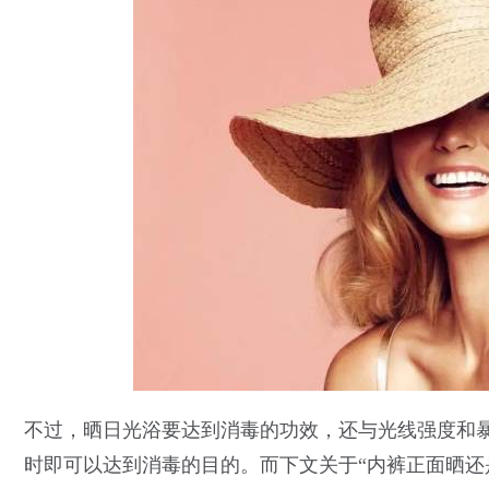
不过，晒日光浴要达到消毒的功效，还与光线强度和
时即可以达到消毒的目的。而下文关于“内裤正面晒还