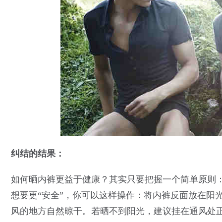
纠结的结果：
如何晒内裤更益于健康？其实只要把握一个简单原则
想要更“安全”，你可以这样操作：将内裤反面放在阳
风的地方自然晾干。若晒不到阳光，建议挂在通风处