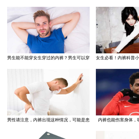
男生能不能穿女生穿过的内裤？男生可以穿
女生必看！内裤科普
女生穿过的内裤吗
男性请注意，内裤出现这种情况，可能是患
内裤也能伤害身体，
病的征兆