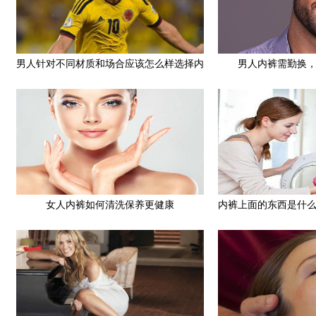
男人针对不同材质和场合应该怎么样选择内
男人内裤需勤换
裤
女人内裤如何清洗保养更健康
内裤上面的东西是什
好