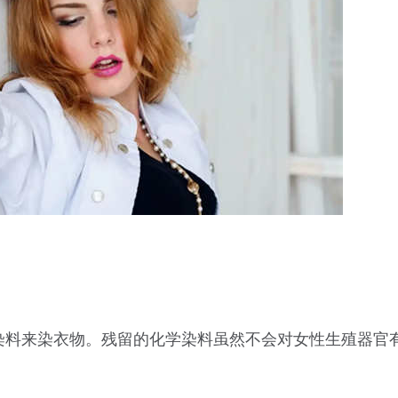
染料来染衣物。残留的化学染料虽然不会对女性生殖器官