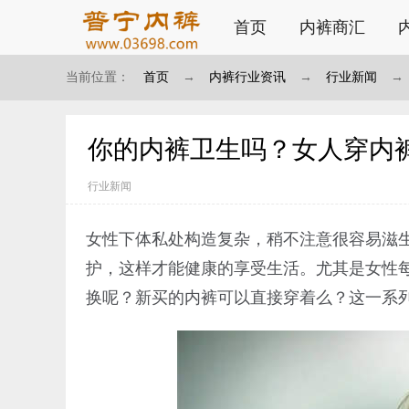
首页
内裤商汇
当前位置：
首页
→
内裤行业资讯
→
行业新闻
→
你的内裤卫生吗？女人穿内
行业新闻
女性下体私处构造复杂，稍不注意很容易滋生
护，这样才能健康的享受生活。尤其是女性
换呢？新买的内裤可以直接穿着么？这一系