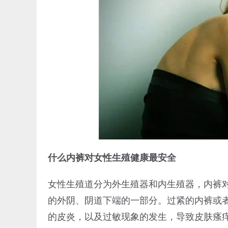
什么内裤对女性生殖健康最安全
女性生殖道分为外生殖器和内生殖器，内裤
的外阴、阴道下端的一部分。过紧的内裤或
的皮炎，以及过敏现象的发生，导致皮肤瘙