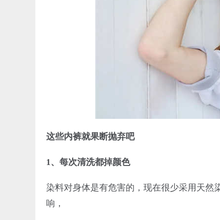
这些内裤就果断抛弃吧
1、每次清洗都掉颜色
染料对身体是有危害的，现在很少采用天然
响，