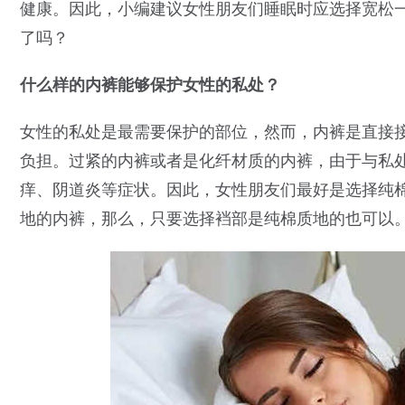
健康。因此，小编建议女性朋友们睡眠时应选择宽松
了吗？
什么样的内裤能够保护女性的私处？
女性的私处是最需要保护的部位，然而，内裤是直接
负担。过紧的内裤或者是化纤材质的内裤，由于与私
痒、阴道炎等症状。因此，女性朋友们最好是选择纯
地的内裤，那么，只要选择裆部是纯棉质地的也可以