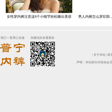
女性穿内裤注意这8个小细节轻松睡出美容
男人内裤怎么穿壮阳
觉
我们一直用心在做
加微信好友看新款
|
关于本站
|
联
声明：本站部分内容由会