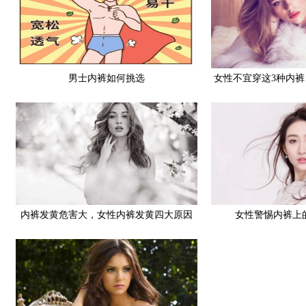
男士内裤如何挑选
女性不宜穿这3种内
内裤发黄危害大，女性内裤发黄四大原因
女性警惕内裤上