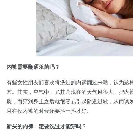
内裤需要翻晒杀菌吗？
有些女性朋友们喜欢将洗过的内裤翻过来晒，认为这
菌。其实，空气中，尤其是现在的天气风很大，把内
质，而穿到身上之后就很容易引起阴道过敏，从而诱
且在收内裤的时候还要抖一抖才好。
新买的内裤一定要洗过才能穿吗？