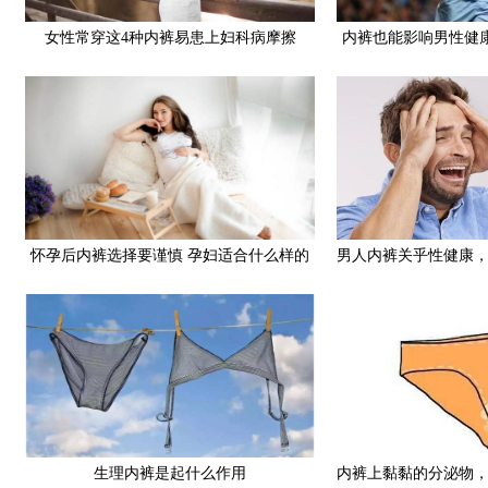
女性常穿这4种内裤易患上妇科病摩擦
内裤也能影响男性健
怀孕后内裤选择要谨慎 孕妇适合什么样的
男人内裤关乎性健康
内裤
生理内裤是起什么作用
内裤上黏黏的分泌物