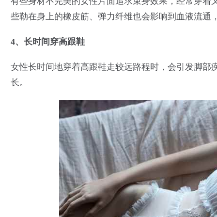
有些身材不完美的女性片面追求束身效果，经常穿着
些勒在身上的橡皮筋、弹力纤维也会影响到血液流通
4、长时间穿高跟鞋
女性长时间地穿着高跟鞋走较远路程时，会引发脚部
长。