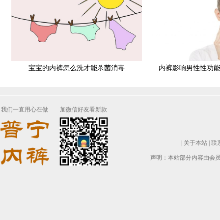
宝宝的内裤怎么洗才能杀菌消毒
内裤影响男性性功
我们一直用心在做
加微信好友看新款
|
关于本站
|
联
声明：本站部分内容由会