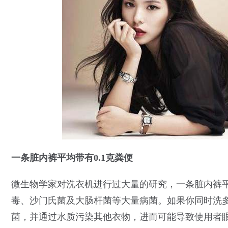
一条脏内裤平均带有0.1克粪便
微生物学家对洗衣机进行过大量的研究，一条脏内裤平
毒、沙门氏菌及大肠杆菌等大量病菌。如果你同时洗多
菌，并通过水质污染其他衣物，进而可能导致使用者