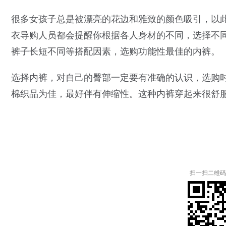
很多女孩子总是被漂亮的花边和雅致的颜色吸引，以
衣导购人员都会提醒你根据各人身材的不同，选择不
裤子长短不同等搭配因素，选购功能性最佳的内裤。
选择内裤，对自己的臀部一定要有准确的认识，选购
棉织品为佳，最好伴有伸缩性。这种内裤穿起来很舒
扫一扫二维码