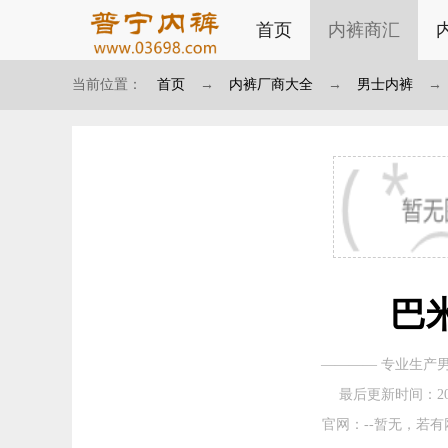
首页
内裤商汇
当前位置：
首页
→
内裤厂商大全
→
男士内裤
→
巴
———— 专业生产
最后更新时间：2026-
官网：--暂无，若有