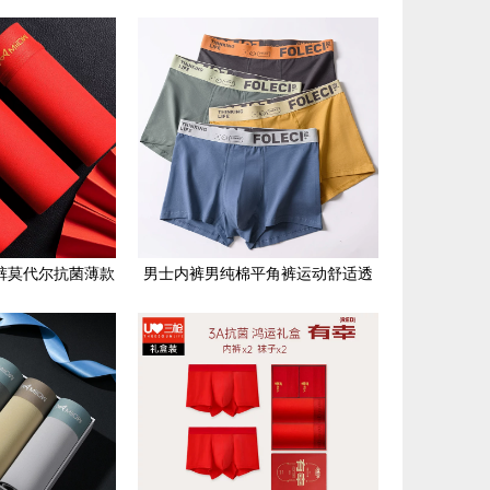
棉质三角短裤头
菌微透纯色中腰三角内裤头Q2114
裤莫代尔抗菌薄款
男士内裤男纯棉平角裤运动舒适透
个性本命红属兔
气男生青少年大码四角短裤衩夏季