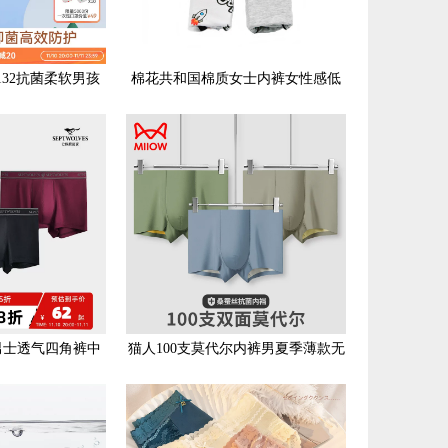
132抗菌柔软男孩
棉花共和国棉质女士内裤女性感低
平角短裤排汗不粘
腰火辣三角裤青年学生少女2条装
男士透气四角裤中
猫人100支莫代尔内裤男夏季薄款无
短裤宽松运动裤头
痕四角短裤男生运动透气平角裤