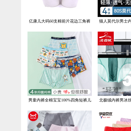
亿康儿大码60支棉前片花边三角裤
猫人莫代尔男士
中腰棉莫透气女士内裤8237
裤抗菌无痕薄款
男童内裤全棉宝宝100%四角短裤儿
北极绒内裤男冰
童纯棉大童裤头男孩平角底裤夏季
气三角内裤头透