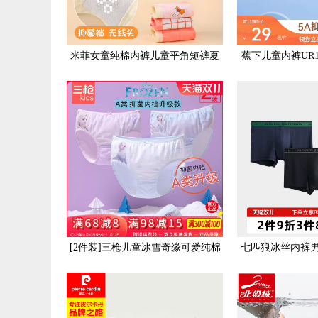
米菲女童纯棉内裤儿童平角短裤夏
蕉下儿童内裤UR
季全棉小女孩大童宝宝100%不夹pp
童透气速干宝宝
[2件装]三枪儿童冰雪奇缘可爱纯棉
七匹狼冰丝内裤
抑菌内档A类优质纯棉薄款内裤
腰平角裤中青年