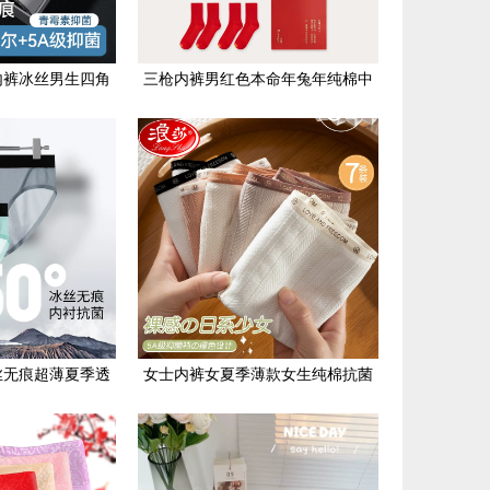
内裤冰丝男生四角
三枪内裤男红色本命年兔年纯棉中
大码平角短裤男款
腰抗菌平角裤袜子结婚礼盒四角裤
丝无痕超薄夏季透
女士内裤女夏季薄款女生纯棉抗菌
明莫代尔性感裤衩
100%全棉裆日系2023新款短裤头
MX