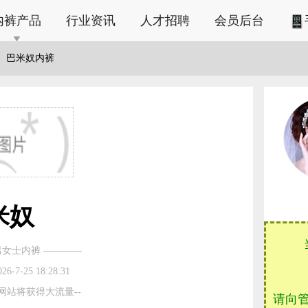
内裤产品
行业资讯
人才招聘
会员后台
巴米奴内裤
米奴
男女士内裤 ————
7-25 18:28:31
网站将获得大流量--
请向