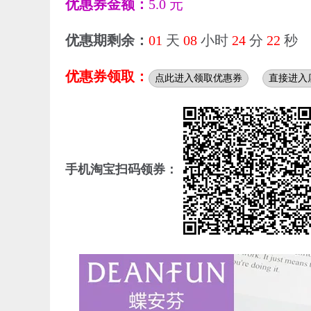
优惠券金额：
5.0 元
优惠期剩余：
01
天
08
小时
24
分
20
秒
优惠券领取：
点此进入领取优惠券
直接进入
手机淘宝扫码领券：