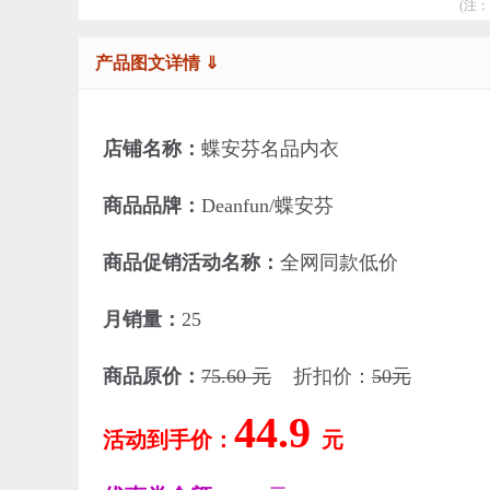
(注
产品图文详情 ⇓
店铺名称：
蝶安芬名品内衣
商品品牌：
Deanfun/蝶安芬
商品促销活动名称：
全网同款低价
月销量：
25
商品原价：
75.60 元
折扣价：
50元
44.9
活动到手价：
元