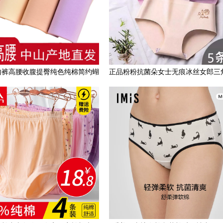
内裤高腰收腹提臀纯色纯棉简约蝴
正品粉粉抗菌朵女士无痕冰丝女郎三
蝶结舒适透气平角裤大码
莫代尔清清中高腰内裤女