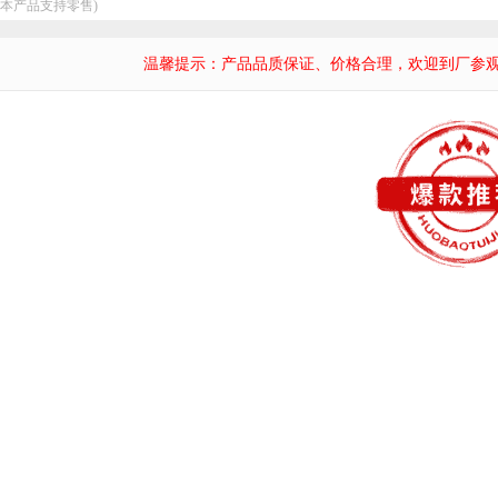
：本产品支持零售)
温馨提示：产品品质保证、价格合理，欢迎到厂参