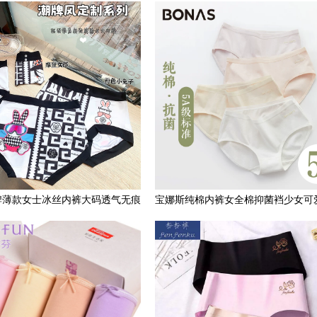
纯欲透气女生三角短裤头
低腰生态三角裤内裤7709
牌薄款女士冰丝内裤大码透气无痕
宝娜斯纯棉内裤女全棉抑菌裆少女可
裸感女生可爱时尚三角裤
女生透气短裤2023新款