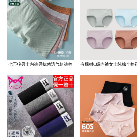
七匹狼男士内裤男抗菌透气短裤棉
有棵树C级内裤女士纯棉全棉
质平角裤头青年男生四角裤ins潮
中腰薄款柔软透气少女三角