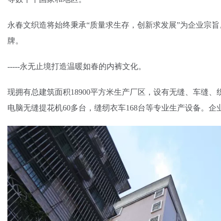
永春文织造将始终秉承“质量求生存，创新求发展”为企业宗
牌。
-----永无止境打造温暖如春的内裤文化。
现拥有总建筑面积18900平方米生产厂区，设有无缝、车缝
电脑无缝提花机60多台，缝纫衣车168台等专业生产设备。企业