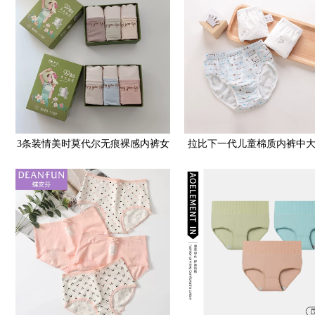
3条装情美时莫代尔无痕裸感内裤女
拉比下一代儿童棉质内裤中
蚕丝裆抗菌裤头中高腰纯色999
三角裤内裤男女童平角裤3