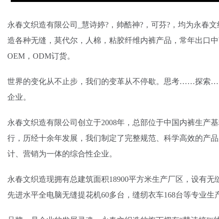
永春文织造有限公司_慧诗婷?，帅酷神?，可芬?，均为永春
造各种无缝，莫代尔，人棉，粘胶纤维内裤产品，常年出口中
OEM，ODM订货。
世界的变化从不止步，我们的变革从不停歇。思考……探索…
企业。
永春文织造有限公司创立于2008年，总部位于中国内裤生产基
行，历经十余年发展，我们制定了完整规范、科学高效的产品
计、营销为一体的综合性企业。
永春文织造现拥有总建筑面积18900平方米生产厂区，设有
先进水平全电脑无缝提花机60多台，缝纫衣车168台等专业生