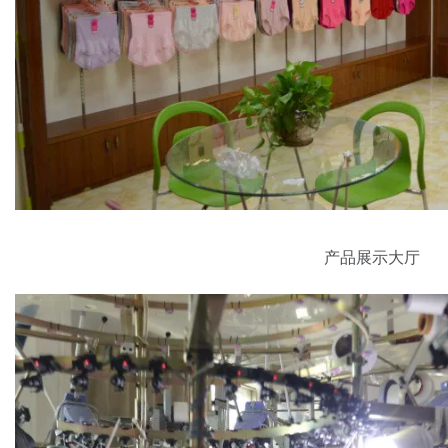
产品展示大厅