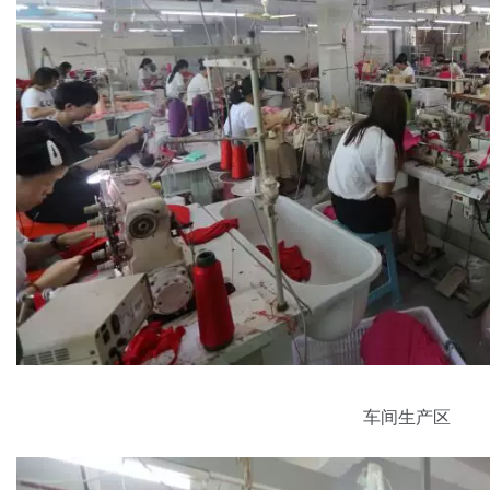
车间生产区