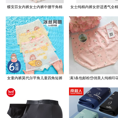
蝶安芬女内裤女士内裤中腰平角棉
女士纯棉内裤女舒适透气全
质柔软舒适透气简约可爱包臀提臀
角裤纯色日系少女生高腰无
女童内裤莫代尔平角儿童四角短裤
满3条包邮粉岱俏美人纯棉印
夏季薄宝宝女孩冰丝纯棉100%全棉
柔软海岛棉女士三角裤内裤29