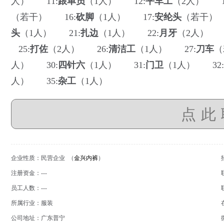
人） 11:
跟单员
（1人） 12:
平车工
（2人） 1
（若干） 16:
砍脚
（1人） 17:
安纶头
（若干） 
头
（1人） 21:
扎边
（1人） 22:
月牙
（2人） 2
25:
打佐
（2人） 26:
清洁工
（1人） 27:
刀车
（
人） 30:
四针六
（1人） 31:
门卫
（1人） 32:
人） 35:
杂工
（1人）
点此
企业性质：民营企业 （
金兴内裤
）
注册资金：---
员工人数：---
所属行业：服装
公司地址：广东普宁