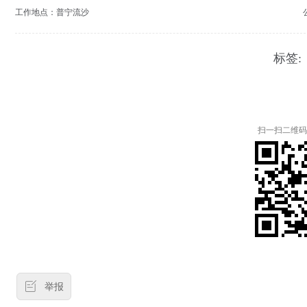
工作地点：普宁流沙
标签:
扫一扫二维码
举报