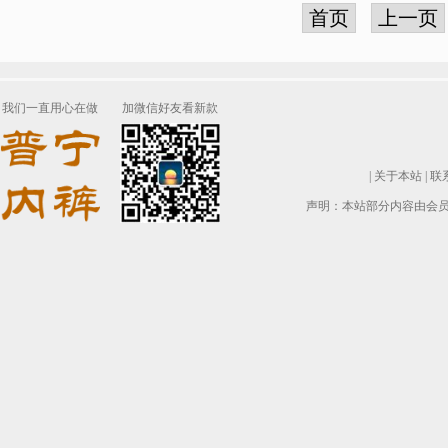
首页
上一页
我们一直用心在做
加微信好友看新款
|
关于本站
|
联
声明：本站部分内容由会