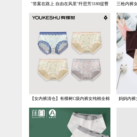
"答案在路上 自由在风里"纤思芳3180提臀
三枪内裤
抑菌无痕蚕丝蛋白内裤女
【女内裤清仓】有棵树C级内裤女纯棉全棉
妈妈内裤
抗菌女式中腰莫代尔短裤
m