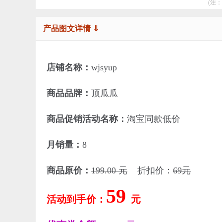
(注
产品图文详情 ⇓
店铺名称：
wjsyup
商品品牌：
顶瓜瓜
商品促销活动名称：
淘宝同款低价
月销量：
8
商品原价：
199.00 元
折扣价：
69元
59
活动到手价：
元