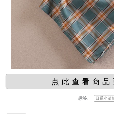
点此查看商品
标签:
日系小清