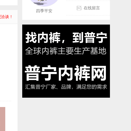
在线留言
四季平安
观洽谈！