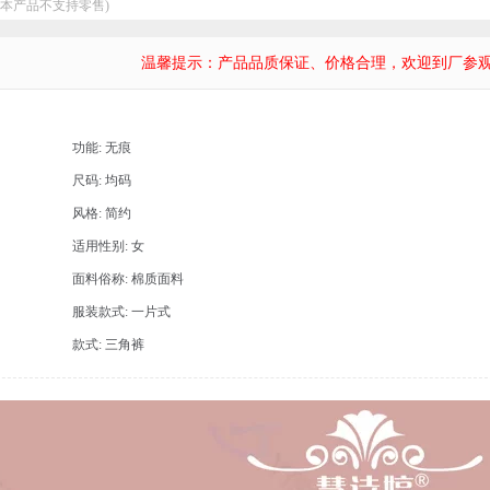
：本产品不支持零售)
温馨提示：产品品质保证、价格合理，欢迎到厂参
功能: 无痕
尺码: 均码
风格: 简约
适用性别: 女
面料俗称: 棉质面料
服装款式: 一片式
款式: 三角裤