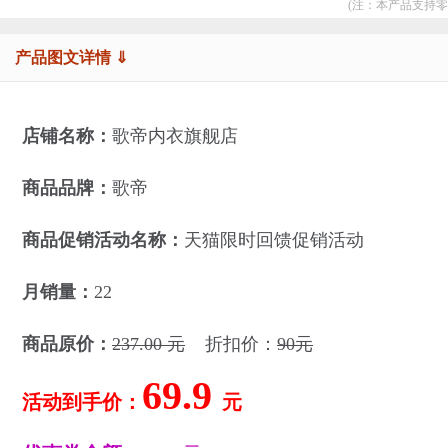
(注：本产品支持零
产品图文详情 ⇓
店铺名称：
歌帝内衣旗舰店
商品品牌：
歌帝
商品促销活动名称：
天猫限时回馈促销活动
月销量：
22
商品原价：
237.00 元
折扣价：
90元
69.9
活动到手价：
元