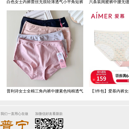
白色女士内裤蕾丝无痕轻薄透气小平角短裤
六条装闺蜜裤中腰无
性感中腰包臀三角裤夏季
底裆高弹力
普利诗女士全棉三角内裤中腰素色纯棉透气
【3件包】爱慕内裤
棉质柔软中青年女士短裤
底裆中腰平角裤A
我们一直用心在做
加微信好友看新款