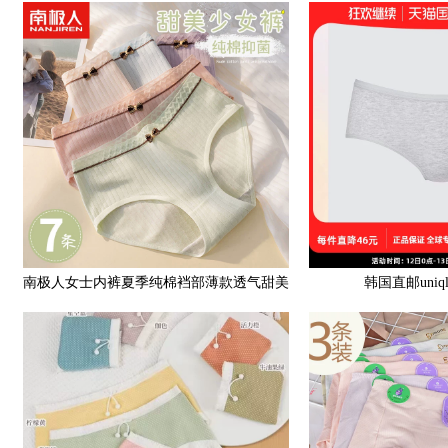
约风性感低腰女士三角裤
妈胖mm中老
南极人女士内裤夏季纯棉裆部薄款透气甜美
韩国直邮uniq
日系少女学生三角短裤头