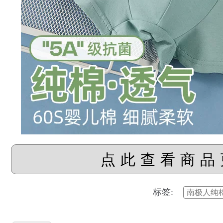
点此查看商品
标签:
南极人纯