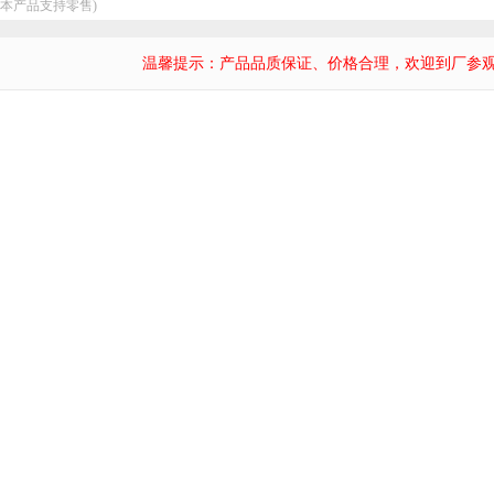
：本产品支持零售)
温馨提示：产品品质保证、价格合理，欢迎到厂参