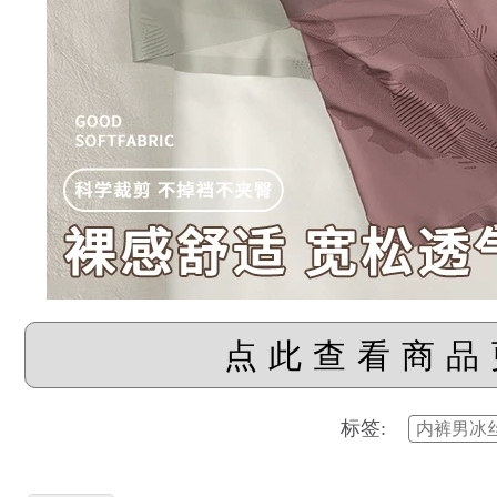
点此查看商品
标签:
内裤男冰