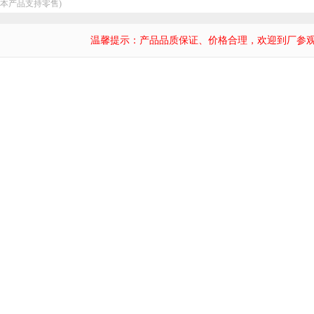
：本产品支持零售)
温馨提示：产品品质保证、价格合理，欢迎到厂参