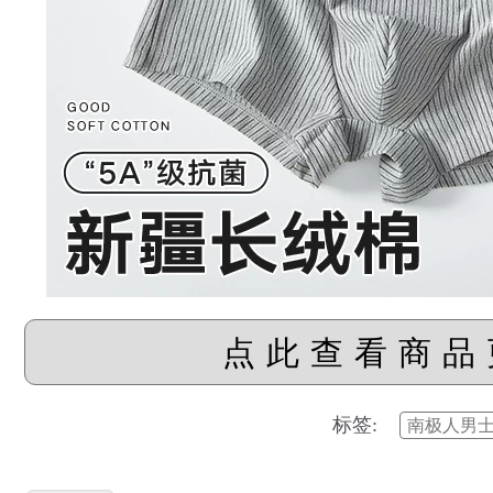
点此查看商品
标签:
南极人男士