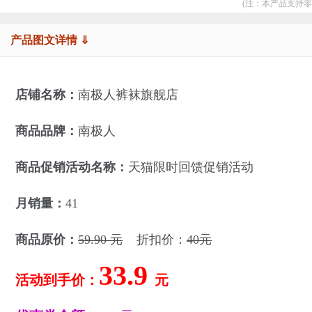
(注：本产品支持零
产品图文详情 ⇓
店铺名称：
南极人裤袜旗舰店
商品品牌：
南极人
商品促销活动名称：
天猫限时回馈促销活动
月销量：
41
商品原价：
59.90 元
折扣价：
40元
33.9
活动到手价：
元