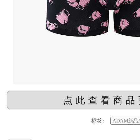
点此查看商品
标签:
ADAM新