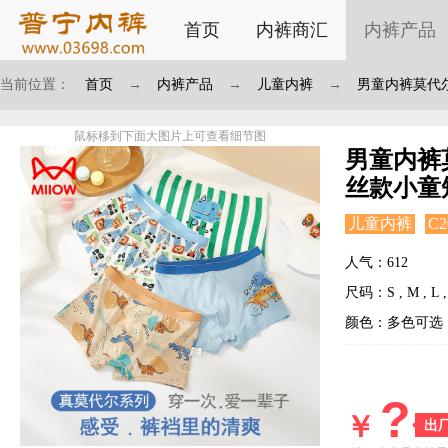
首页
内裤商汇
内裤产品
当前位置：
首页
→
内裤产品
→
儿童内裤
→
男童内裤莫代
鼠标移到下面大图片上可查看细节图
男童内裤
丝款小童
儿童内裤
C2
人气：612
尺码：S , M , L , 
颜色：多色可选
?
￥
出