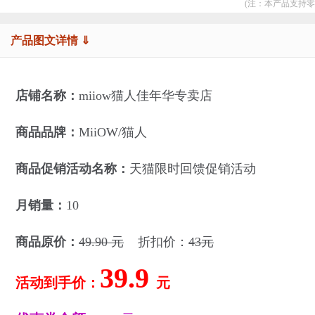
(注：本产品支持零
产品图文详情 ⇓
店铺名称：
miiow猫人佳年华专卖店
商品品牌：
MiiOW/猫人
商品促销活动名称：
天猫限时回馈促销活动
月销量：
10
商品原价：
49.90 元
折扣价：
43元
39.9
活动到手价：
元