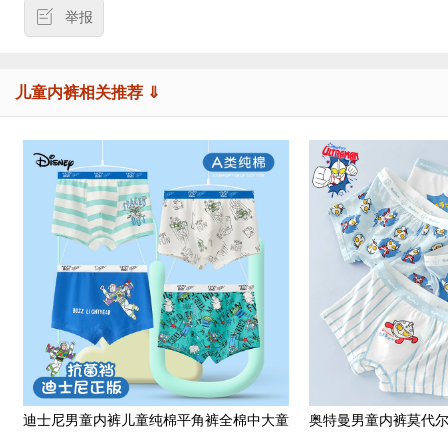
举报
儿童内裤相关推荐 ⇓
迪士尼男童内裤儿童纯棉平角裤全棉中大童
奥特曼男童内裤莫代