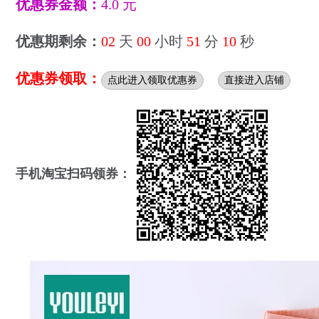
优惠券金额：
4.0 元
优惠期剩余：
02
天
00
小时
51
分
09
秒
优惠券领取：
点此进入领取优惠券
直接进入店铺
手机淘宝扫码领券：