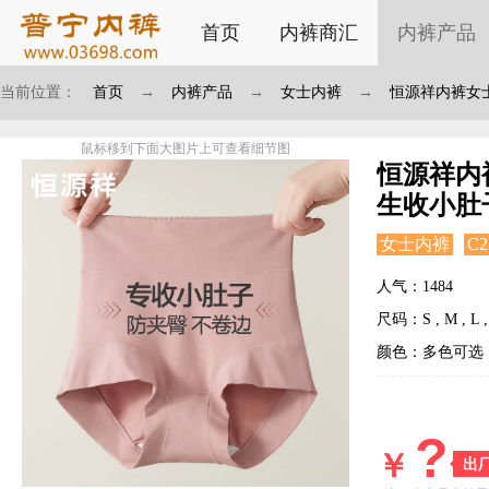
首页
内裤商汇
内裤产品
当前位置：
首页
→
内裤产品
→
女士内裤
→
恒源祥内裤女
鼠标移到下面大图片上可查看细节图
恒源祥内
生收小肚
女士内裤
C2
人气：1484
尺码：S , M , L , 
颜色：多色可选
?
￥
出