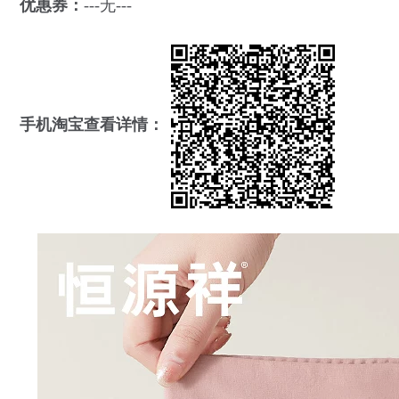
优惠券：
---无---
手机淘宝查看详情：