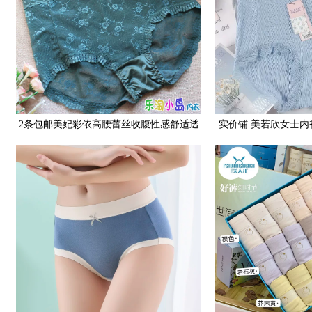
2条包邮美妃彩依高腰蕾丝收腹性感舒适透
实价铺 美若欣女士
气女士内裤9124
蕾丝花少女内