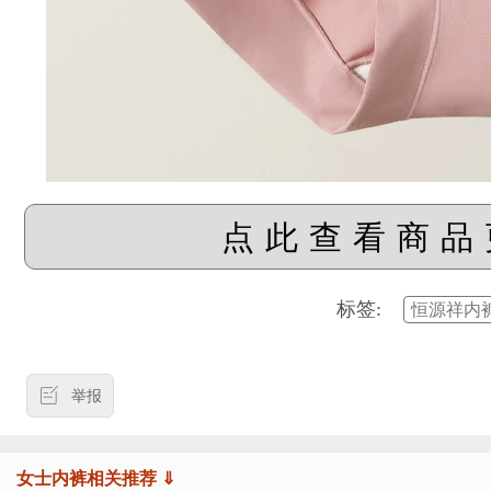
点此查看商品
标签:
恒源祥内
举报
女士内裤相关推荐 ⇓