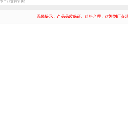
：本产品支持零售)
温馨提示：产品品质保证、价格合理，欢迎到厂参