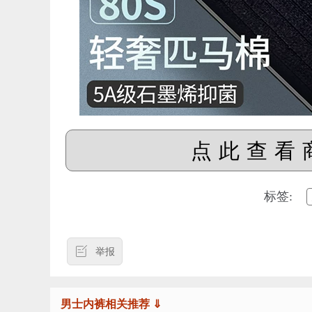
点此查看
标签:
举报
男士内裤相关推荐 ⇓