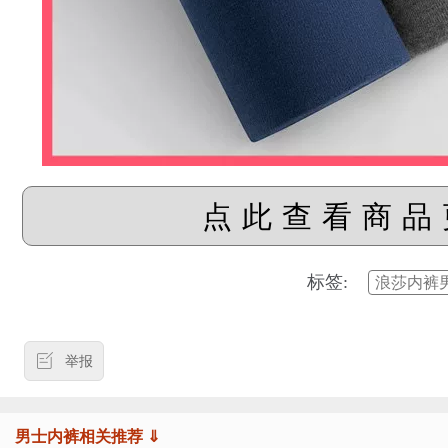
点此查看商品
标签:
浪莎内裤
举报
男士内裤相关推荐 ⇓