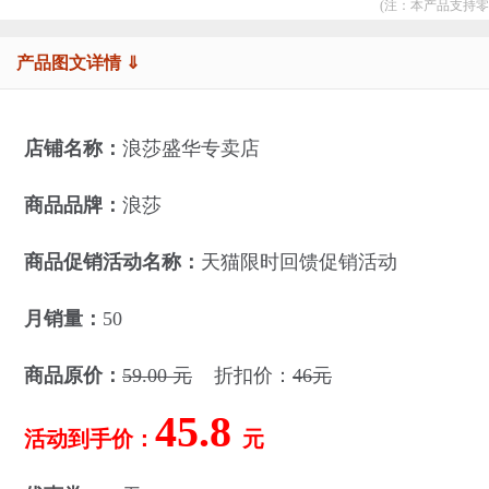
(注：本产品支持零
产品图文详情 ⇓
店铺名称：
浪莎盛华专卖店
商品品牌：
浪莎
商品促销活动名称：
天猫限时回馈促销活动
月销量：
50
商品原价：
59.00 元
折扣价：
46元
45.8
活动到手价：
元