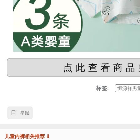
点此查看商品
标签:
恒源祥男
举报
儿童内裤相关推荐 ⇓