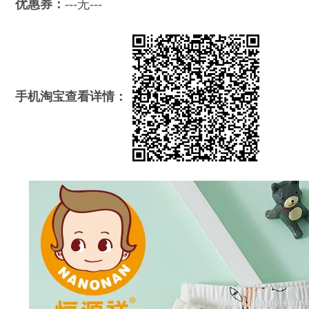
优惠券：
---无---
手机淘宝查看详情：