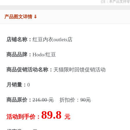
(注：本产品支持零
产品图文详情 ⇓
店铺名称：
红豆内衣outlets店
商品品牌：
Hodo/红豆
商品促销活动名称：
天猫限时回馈促销活动
月销量：
0
商品原价：
216.00 元
折扣价：
90元
89.8
活动到手价：
元