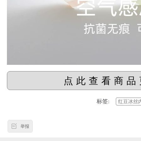
点此查看商品
标签:
红豆冰丝
举报