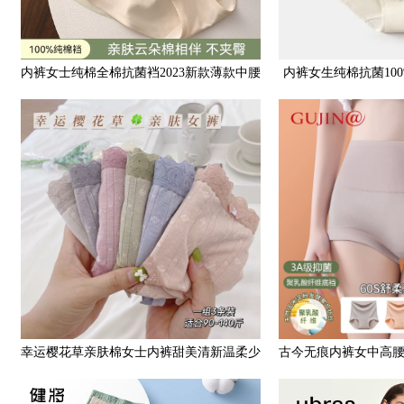
内裤女士纯棉全棉抗菌裆2023新款薄款中腰
内裤女生纯棉抗菌10
少女生无痕透气三角短裤
季薄款少女式
幸运樱花草亲肤棉女士内裤甜美清新温柔少
古今无痕内裤女中高
女蕾丝边中腰包臀三角裤
女士三角短裤头