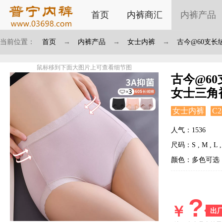
首页
内裤商汇
内裤产品
当前位置：
首页
→
内裤产品
→
女士内裤
→
古今@60支
鼠标移到下面大图片上可查看细节图
古今@6
女士三角
女士内裤
C2
人气：1536
尺码：S , M , L , 
颜色：多色可选
?
￥
出