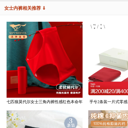
女士内裤相关推荐 ⇓
七匹狼莫代尔女士三角内裤性感红色本命年
乎兮2条装一片式零
兔年纯棉抗菌裆裤头无痕
平角小裤