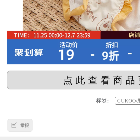
点此查看商品
标签:
GUKO
举报