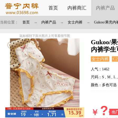
首页
内裤商汇
内裤产品
当前位置：
首页
→
内裤产品
→
女士内裤
→
Gukoo/果
鼠标移到下面大图片上可查看细节图
Guko
内裤学生
女士内裤
C2
人气：1462
尺码：S , M , L , 
颜色：多色可选
?
￥
出