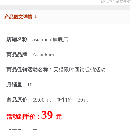
(注：本产品支持零
产品图文详情 ⇓
店铺名称：
asianbum旗舰店
商品品牌：
Asianbum
商品促销活动名称：
天猫限时回馈促销活动
月销量：
10
商品原价：
59.00 元
折扣价：
39元
39
活动到手价：
元