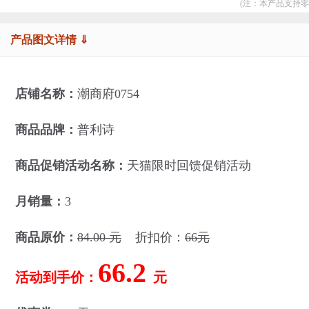
(注：本产品支持零
产品图文详情 ⇓
店铺名称：
潮商府0754
商品品牌：
普利诗
商品促销活动名称：
天猫限时回馈促销活动
月销量：
3
商品原价：
84.00 元
折扣价：
66元
66.2
活动到手价：
元