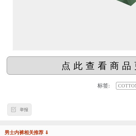
点此查看商品
标签:
COTT
举报
男士内裤相关推荐 ⇓