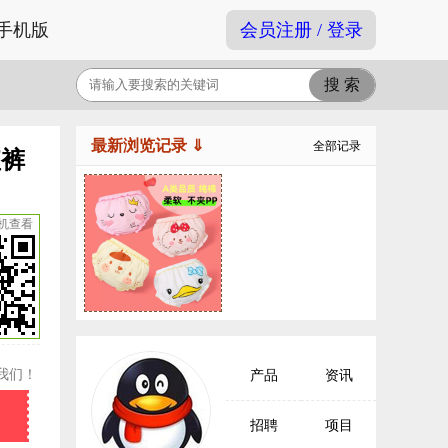
手机版
会员注册 / 登录
最新浏览记录 ⇓
全部记录
短裤
机查看
我们！
产品
资讯
招聘
项目