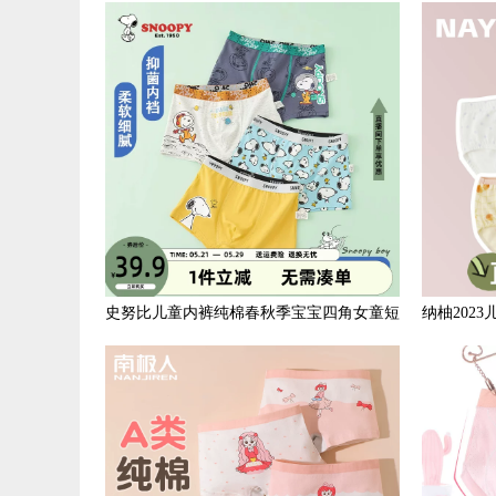
棉中大童裤头男孩平角裤
史努比儿童内裤纯棉春秋季宝宝四角女童短
纳柚202
裤纯棉中大男童平角秋款