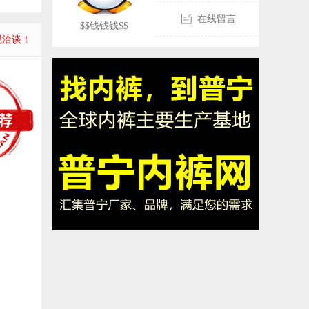
在线留言
$$钱钱钱$$
观洽谈！