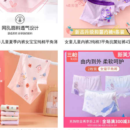
半儿童夏季内裤女宝宝纯棉平角薄
女童儿童内裤2纯棉3平角抗菌短裤4
款透气打底裤一岁半短裤
气5学生6女孩7大中童8岁