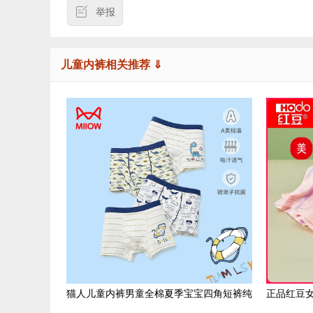
举报
儿童内裤相关推荐 ⇓
猫人儿童内裤男童全棉夏季宝宝四角短裤纯
正品红豆